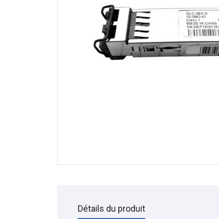
Détails du produit