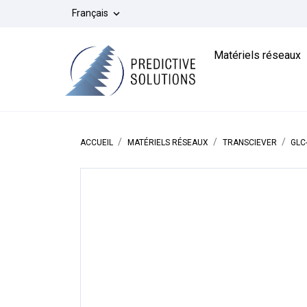
Français

Matériels réseaux
ACCUEIL
MATÉRIELS RÉSEAUX
TRANSCIEVER
GLC