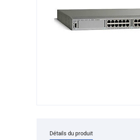
Détails du produit